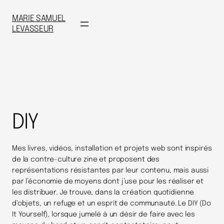
MARIE SAMUEL
LEVASSEUR
DIY
Mes livres, vidéos, installation et projets web sont inspirés
de la contre-culture zine et proposent des
représentations résistantes par leur contenu, mais aussi
par l’économie de moyens dont j’use pour les réaliser et
les distribuer. Je trouve, dans la création quotidienne
d’objets, un refuge et un esprit de communauté. Le DIY (Do
It Yourself), lorsque jumelé à un désir de faire avec les