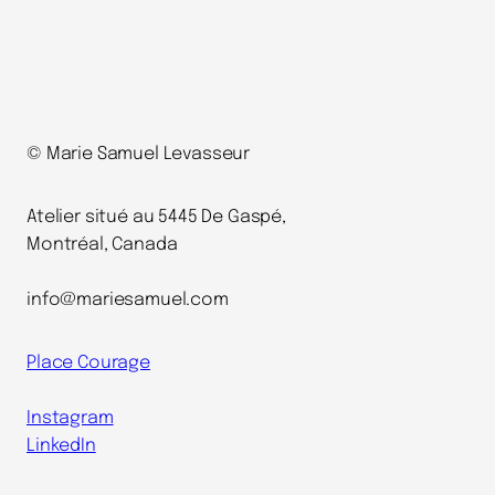
© Marie Samuel Levasseur
Atelier situé au 5445 De Gaspé,
Montréal, Canada
info@mariesamuel.com
Place Courage
Instagram
LinkedIn