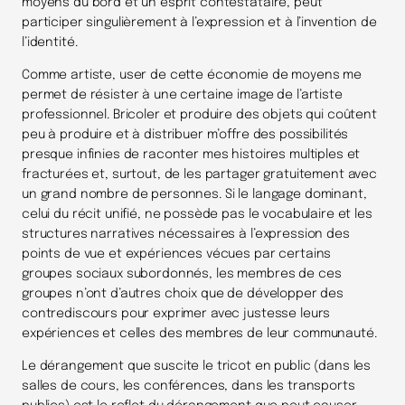
moyens du bord et un esprit contestataire, peut
participer singulièrement à l’expression et à l’invention de
l’identité.
Comme artiste, user de cette économie de moyens me
permet de résister à une certaine image de l’artiste
professionnel. Bricoler et produire des objets qui coûtent
peu à produire et à distribuer m’offre des possibilités
presque infinies de raconter mes histoires multiples et
fracturées et, surtout, de les partager gratuitement avec
un grand nombre de personnes. Si le langage dominant,
celui du récit unifié, ne possède pas le vocabulaire et les
structures narratives nécessaires à l’expression des
points de vue et expériences vécues par certains
groupes sociaux subordonnés, les membres de ces
groupes n’ont d’autres choix que de développer des
contrediscours pour exprimer avec justesse leurs
expériences et celles des membres de leur communauté.
Le dérangement que suscite le tricot en public (dans les
salles de cours, les conférences, dans les transports