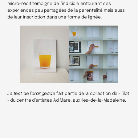
micro-récit témoigne de l’indicible entourant ces
expériences peu partagées de la parentalité mais aussi
de leur inscription dans une forme de lignée.
Le test de l’orangeade
fait partie de la collection de « l’îlot
» du centre d’artistes Ad Mare, aux Îles-de-la-Madeleine.