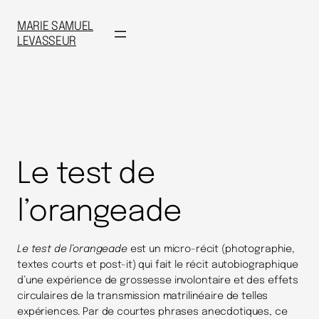
MARIE SAMUEL
LEVASSEUR
Le test de
l’orangeade
Le test de l’orangeade
est un micro-récit (photographie,
textes courts et post-it) qui fait le récit autobiographique
d’une expérience de grossesse involontaire et des effets
circulaires de la transmission matrilinéaire de telles
expériences. Par de courtes phrases anecdotiques, ce