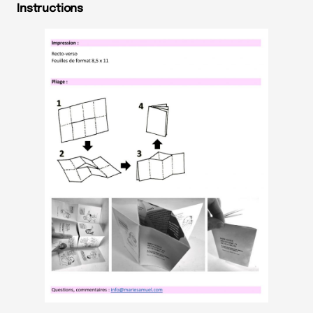
Instructions