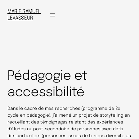
MARIE SAMUEL
LEVASSEUR
Pédagogie et
accessibilité
Dans le cadre de mes recherches (programme de 2e
cycle en pédagogie), j’ai mené un projet de storytelling en
recueillant des témoignages relatant des expériences
d’études au post-secondaire de personnes avec défis
dits particuliers (personnes issues de la neurodiversité ou