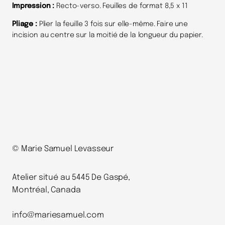
Impression :
Recto-verso. Feuilles de format 8,5 x 11
Pliage :
Plier la feuille 3 fois sur elle-même. Faire une
incision au centre sur la moitié de la longueur du papier.
© Marie Samuel Levasseur
Atelier situé au 5445 De Gaspé,
Montréal, Canada
info@mariesamuel.com