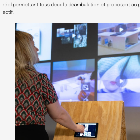
réel permettant tous deux la déambulation et proposant au 
actif.