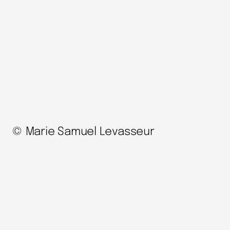
© Marie Samuel Levasseur