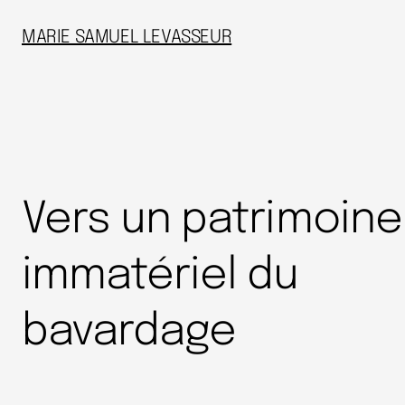
MARIE SAMUEL LEVASSEUR
Vers un patrimoine
immatériel du
bavardage