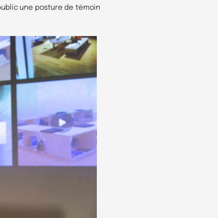
public une posture de témoin