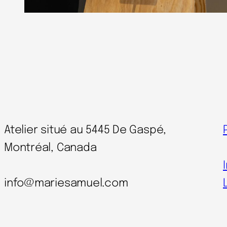
Atelier situé au 5445 De Gaspé,
Montréal, Canada
info@mariesamuel.com