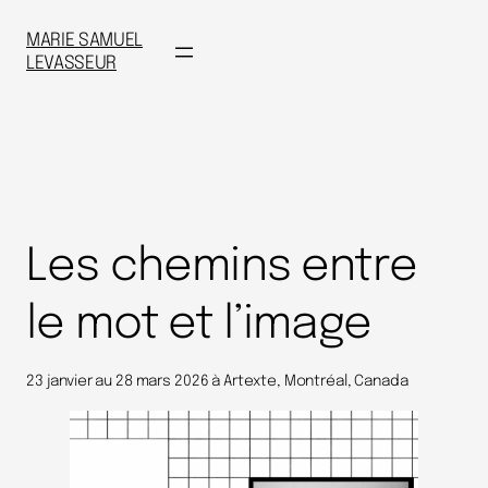
MARIE SAMUEL
LEVASSEUR
Les chemins entre
le mot et l’image
23 janvier au 28 mars 2026 à Artexte, Montréal, Canada