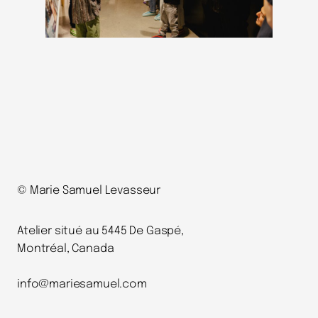
© Marie Samuel Levasseur
Atelier situé au 5445 De Gaspé,
Montréal, Canada
info@mariesamuel.com