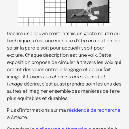
Décrire une œuvre n’est jamais un geste neutre ou
technique : c’est une manière d’être en relation, de
saisir la parole soit pour accueillir, soit pour
exclure. Chaque description est une voix. Cette
exposition propose de circuler à travers les voix qui
créent des voies entre le langage et ce qui fait
image. À travers
Les chemins entre le mot et
l’image
décrire, c’est aussi prendre soin les uns des
autres et imaginer ensemble des manières de faire
plus équitables et durables.
Plus d’informations sur ma
résidence de recherche
à Artexte.