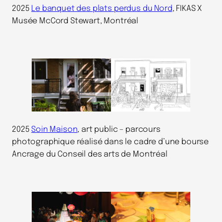
2025
Le banquet des plats perdus du Nord
, FIKAS X
Musée McCord Stewart, Montréal
2025
Soin Maison
, art public – parcours
photographique réalisé dans le cadre d’une bourse
Ancrage du Conseil des arts de Montréal