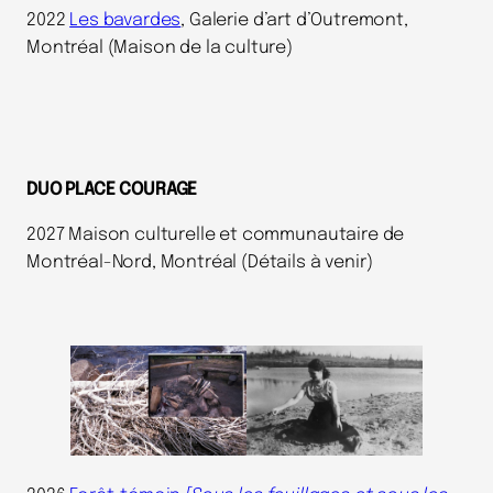
2022
Les bavardes
, Galerie d’art d’Outremont,
Montréal (Maison de la culture)
DUO PLACE COURAGE
2027 Maison culturelle et communautaire de
Montréal-Nord, Montréal (Détails à venir)