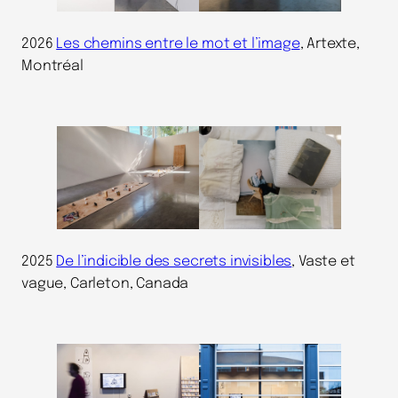
2026
Les chemins entre le mot et l’image
, Artexte,
Montréal
2025
De l’indicible des secrets invisibles
, Vaste et
vague, Carleton, Canada