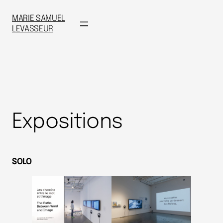
MARIE SAMUEL
LEVASSEUR
Expositions
SOLO