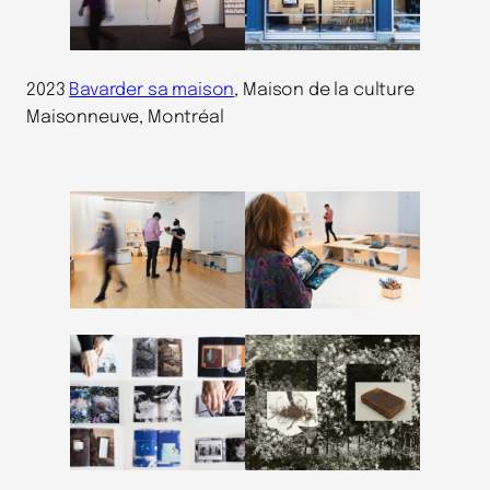
2023
Bavarder sa maison
, Maison de la culture
Maisonneuve, Montréal