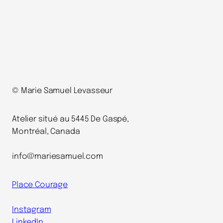
© Marie Samuel Levasseur
Atelier situé au 5445 De Gaspé,
Montréal, Canada
info@mariesamuel.com
Place Courage
Instagram
LinkedIn